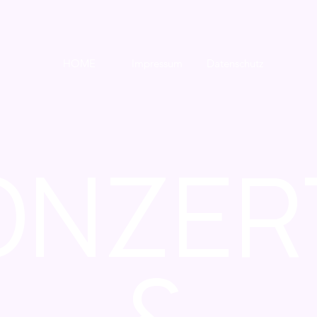
HOME
Impressum
Datenschutz
ONZER